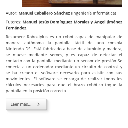
Autor:
Manuel Caballero Sánchez
(Ingeniería Informática)
Tutores:
Manuel Jesús Domínguez Morales y Ángel Jiménez
Fernández
.
Resumen: Robostylus es un robot capaz de manipular de
manera autónoma la pantalla táctil de una consola
Nintendo DS. Está fabricado a base de aluminio y madera,
se mueve mediante servos, y es capaz de detectar el
contacto con la pantalla mediante un sensor de presión Se
conecta a un ordenador mediante un circuito de control, y
se ha creado el software necesario para asistir con sus
movimientos. El software se encarga de realizar todos los
cálculos necesarios para que el brazo robótico toque la
pantalla en la posición correcta.
Leer más...