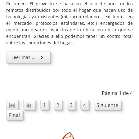
Resumen: El proyecto se basa en el uso de unos nodos
remotos distribuidos por todo el hogar que hacen uso de
tecnologías ya existentes (microcontroladores existentes en
el mercado, protocolos estándares, etc.) encargados de
medir uno o varios aspectos de la ubicación en la que se
encuentran. Gracias a ello podemos tener un control total
sobre las condiciones del hogar.
Leer más...
Página 1 de 4
1
2
3
4
Siguiente
Final