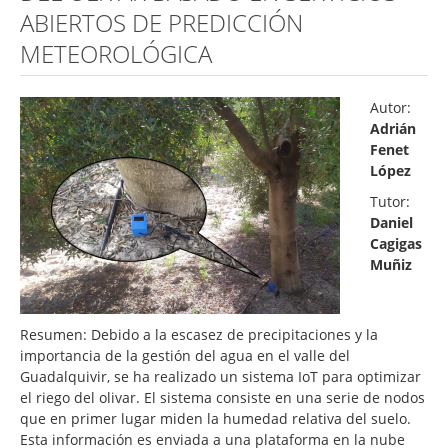
ABIERTOS DE PREDICCIÓN
METEOROLÓGICA
Autor:
Adrián
Fenet
López
Tutor:
Daniel
Cagigas
Muñiz
Resumen: Debido a la escasez de precipitaciones y la
importancia de la gestión del agua en el valle del
Guadalquivir, se ha realizado un sistema IoT para optimizar
el riego del olivar. El sistema consiste en una serie de nodos
que en primer lugar miden la humedad relativa del suelo.
Esta información es enviada a una plataforma en la nube