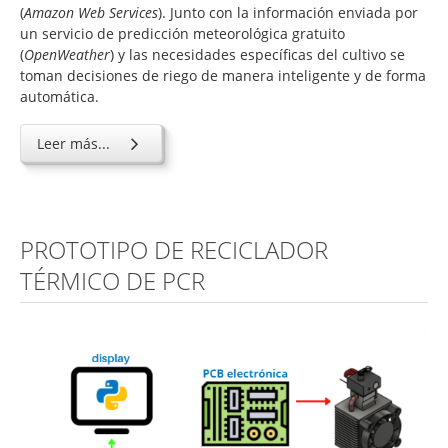
(
Amazon Web Services
). Junto con la información enviada por
un servicio de predicción meteorológica gratuito
(
OpenWeather
) y las necesidades específicas del cultivo se
toman decisiones de riego de manera inteligente y de forma
automática.
Leer más...
PROTOTIPO DE RECICLADOR
TÉRMICO DE PCR