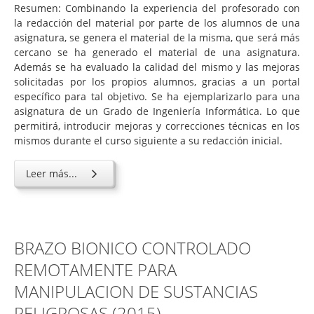
Resumen: Combinando la experiencia del profesorado con
la redacción del material por parte de los alumnos de una
asignatura, se genera el material de la misma, que será más
cercano se ha generado el material de una asignatura.
Además se ha evaluado la calidad del mismo y las mejoras
solicitadas por los propios alumnos, gracias a un portal
específico para tal objetivo. Se ha ejemplarizarlo para una
asignatura de un Grado de Ingeniería Informática. Lo que
permitirá, introducir mejoras y correcciones técnicas en los
mismos durante el curso siguiente a su redacción inicial.
Leer más...
BRAZO BIONICO CONTROLADO
REMOTAMENTE PARA
MANIPULACION DE SUSTANCIAS
PELIGROSAS (2015)