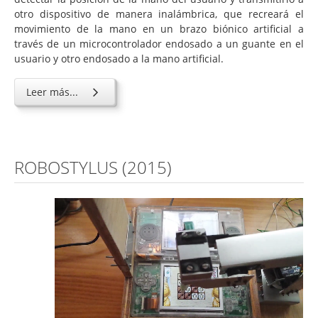
otro dispositivo de manera inalámbrica, que recreará el
movimiento de la mano en un brazo biónico artificial a
través de un microcontrolador endosado a un guante en el
usuario y otro endosado a la mano artificial.
Leer más...
ROBOSTYLUS (2015)