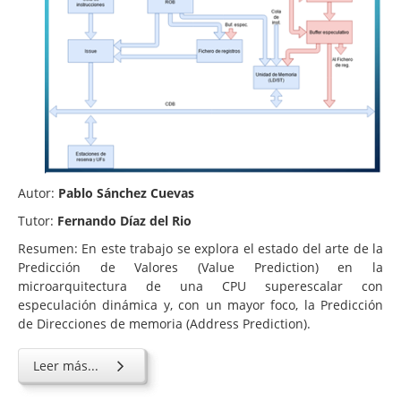
Autor:
Pablo Sánchez Cuevas
Tutor:
Fernando Díaz del Rio
Resumen: En este trabajo se explora el estado del arte de la
Predicción de Valores (Value Prediction) en la
microarquitectura de una CPU superescalar con
especulación dinámica y, con un mayor foco, la Predicción
de Direcciones de memoria (Address Prediction).
Leer más...