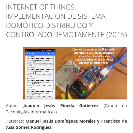
INTERNET OF THINGS.
IMPLEMENTACIÓN DE SISTEMA
DOMÓTICO DISTRIBUIDO Y
CONTROLADO REMOTAMENTE (2015)
Autor:
Joaquín Jesús Pineda Gutiérrez
(Grado en
Tecnologías Informáticas)
Tutorres:
Manuel Jesús Domínguez Morales y Francisco de
Asís Gómez Rodríguez.