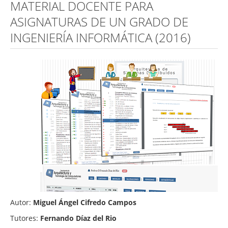
MATERIAL DOCENTE PARA
ASIGNATURAS DE UN GRADO DE
INGENIERÍA INFORMÁTICA (2016)
Autor:
Miguel Ángel Cifredo Campos
Tutores:
Fernando Díaz del Rio