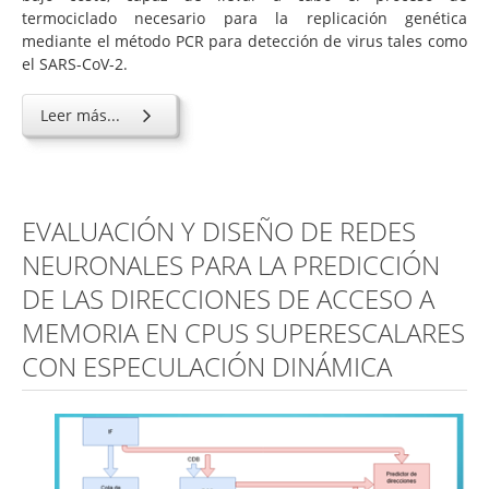
termociclado necesario para la replicación genética
mediante el método PCR para detección de virus tales como
el SARS-CoV-2.
Leer más...
EVALUACIÓN Y DISEÑO DE REDES
NEURONALES PARA LA PREDICCIÓN
DE LAS DIRECCIONES DE ACCESO A
MEMORIA EN CPUS SUPERESCALARES
CON ESPECULACIÓN DINÁMICA