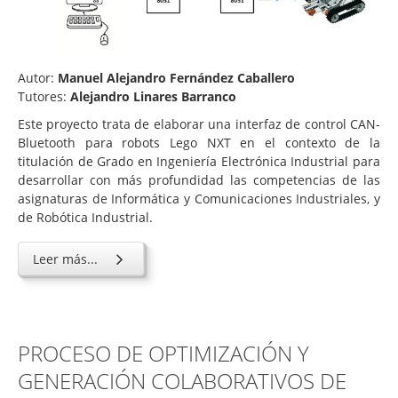
Autor:
Manuel Alejandro Fernández Caballero
Tutores:
Alejandro Linares Barranco
Este proyecto trata de elaborar una interfaz de control CAN-
Bluetooth para robots Lego NXT en el contexto de la
titulación de Grado en Ingeniería Electrónica Industrial para
desarrollar con más profundidad las competencias de las
asignaturas de Informática y Comunicaciones Industriales, y
de Robótica Industrial.
Leer más...
PROCESO DE OPTIMIZACIÓN Y
GENERACIÓN COLABORATIVOS DE