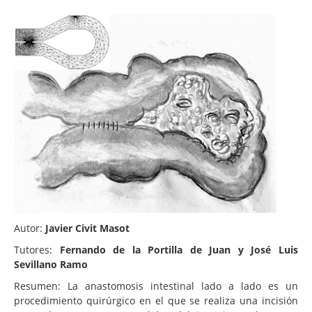
Autor:
Javier Civit Masot
Tutores:
Fernando de la Portilla de Juan y José Luis
Sevillano Ramo
Resumen: La anastomosis intestinal lado a lado es un
procedimiento quirúrgico en el que se realiza una incisión