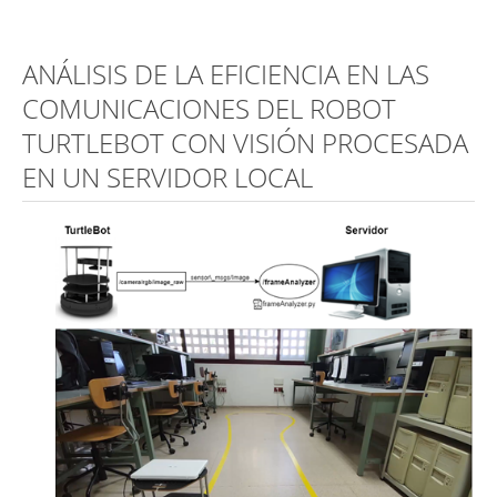
ANÁLISIS DE LA EFICIENCIA EN LAS
COMUNICACIONES DEL ROBOT
TURTLEBOT CON VISIÓN PROCESADA
EN UN SERVIDOR LOCAL