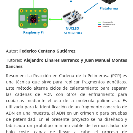
Autor:
Federico Centeno Gutiérrez
Tutores:
Alejandro Linares Barranco y Juan Manuel Montes
Sánchez
Resumen: La Reacción en Cadena de la Polimerasa (PCR) es
una técnica que sirve para replicar fragmentos genéticos.
Este método alterna ciclos de calentamiento para separar
las cadenas de ADN con otros de enfriamiento para
copiarlas mediante el uso de la molécula polimerasa. Es
utilizada para la identificación de un fragmento concreto de
ADN en una muestra, el ADN en un crimen o para pruebas
de paternidad. En el presente proyecto se ha diseñado y
fabricado un prototipo mínimo viable de termociclador de
bajo coste, capaz de llevar a cabo el proceso de