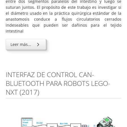
entre dos segmentos paralelos del intestino y luego se
suturan juntos. El propósito de este trabajo es investigar si
el diámetro usado en la práctica quirúrgica estándar de la
anastomosis conduce a flujos circulatorios cerrados
indeseables que pueden ser dañinos para el tejido
intestinal
Leer más...
INTERFAZ DE CONTROL CAN-
BLUETOOTH PARA ROBOTS LEGO-
NXT (2017)