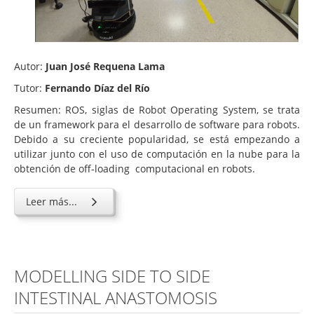
Autor:
Juan José Requena Lama
Tutor:
Fernando Díaz del Río
Resumen: ROS, siglas de Robot Operating System, se trata
de un framework para el desarrollo de software para robots.
Debido a su creciente popularidad, se está empezando a
utilizar junto con el uso de computación en la nube para la
obtención de off-loading computacional en robots.
Leer más...
MODELLING SIDE TO SIDE
INTESTINAL ANASTOMOSIS