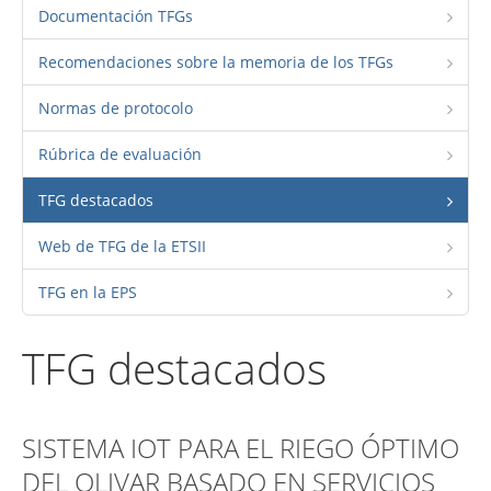
Documentación TFGs
Recomendaciones sobre la memoria de los TFGs
Normas de protocolo
Rúbrica de evaluación
TFG destacados
Web de TFG de la ETSII
TFG en la EPS
TFG destacados
SISTEMA IOT PARA EL RIEGO ÓPTIMO
DEL OLIVAR BASADO EN SERVICIOS