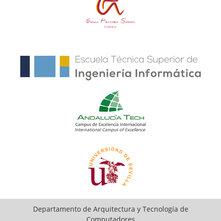
Departamento de Arquitectura y Tecnología de
Computadores