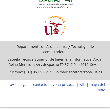
Departamento de Arquitectura y Tecnología de
Computadores
Escuela Técnica Superior de Ingeniería Informática, Avda.
Reina Mercedes s/n, despacho F0.87. C.P.: 41012, Sevilla
Teléfono: (+34) 954 55 64 49 e-mail: secatc 'arroba' us.es
aviso legal
|
contacto
|
zona privada
|
wiki
|
mapa del
sitio