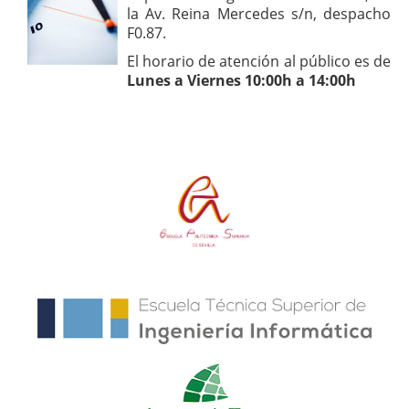
la Av. Reina Mercedes s/n, despacho
F0.87.
El horario de atención al público es de
Lunes a Viernes 10:00h a 14:00h