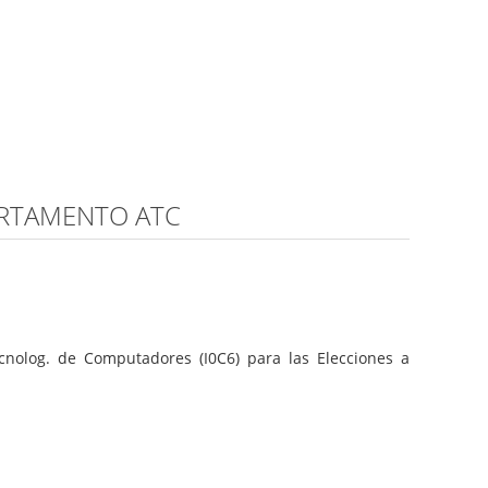
ARTAMENTO ATC
nolog. de Computadores (I0C6) para las Elecciones a