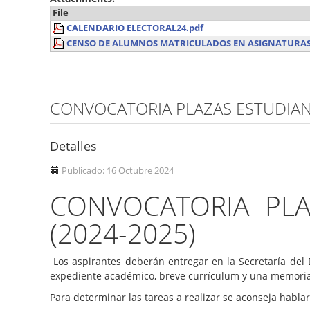
File
CALENDARIO ELECTORAL24.pdf
CENSO DE ALUMNOS MATRICULADOS EN ASIGNATURAS 
CONVOCATORIA PLAZAS ESTUDIANT
Detalles
Publicado: 16 Octubre 2024
CONVOCATORIA PLA
(2024-2025)
Los aspirantes deberán entregar en la Secretaría del 
expediente académico, breve currículum y una memoria qu
Para determinar las tareas a realizar se aconseja hablar