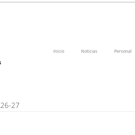
Inicio
Noticias
Personal
26-27