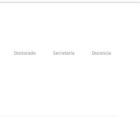
Doctorado
Secretaría
Docencia