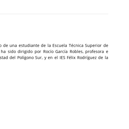
 de una estudiante de la Escuela Técnica Superior de
 ha sido dirigido por Rocío García Robles, profesora e
ad del Polígono Sur, y en el IES Félix Rodríguez de la