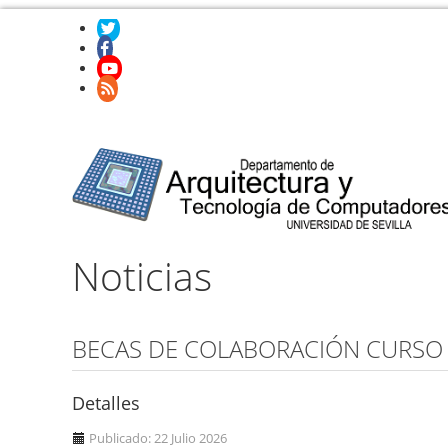
Noticias
BECAS DE COLABORACIÓN CURSO 
Detalles
Publicado: 22 Julio 2026